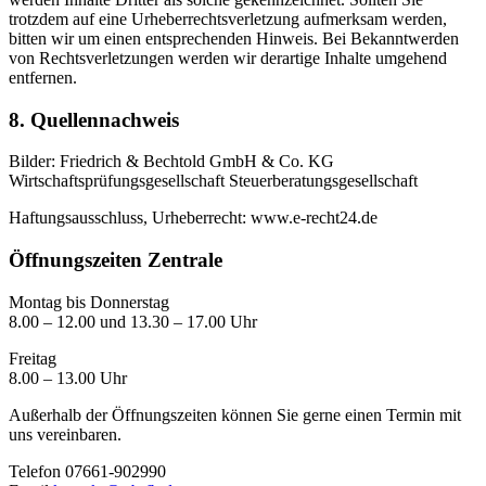
trotzdem auf eine Urheberrechtsverletzung aufmerksam werden,
bitten wir um einen entsprechenden Hinweis. Bei Bekanntwerden
von Rechtsverletzungen werden wir derartige Inhalte umgehend
entfernen.
8. Quellennachweis
Bilder: Friedrich & Bechtold GmbH & Co. KG
Wirtschaftsprüfungsgesellschaft Steuerberatungsgesellschaft
Haftungsausschluss, Urheberrecht: www.e-recht24.de
Öffnungszeiten Zentrale
Montag bis Donnerstag
8.00 – 12.00 und 13.30 – 17.00 Uhr
Freitag
8.00 – 13.00 Uhr
Außerhalb der Öffnungszeiten können Sie gerne einen Termin mit
uns vereinbaren.
Telefon 07661-902990