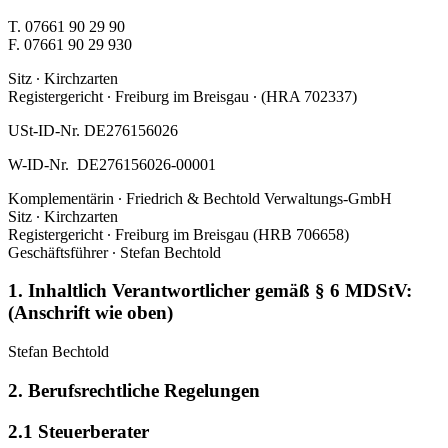
T. 07661 90 29 90
F. 07661 90 29 930
Sitz ∙ Kirchzarten
Registergericht ∙ Freiburg im Breisgau ∙ (HRA 702337)
USt-ID-Nr. DE276156026
W-ID-Nr. DE276156026-00001
Komplementärin ∙ Friedrich & Bechtold Verwaltungs-GmbH
Sitz ∙ Kirchzarten
Registergericht ∙ Freiburg im Breisgau (HRB 706658)
Geschäftsführer ∙ Stefan Bechtold
1. Inhaltlich Verantwortlicher gemäß § 6 MDStV:
(Anschrift wie oben)
Stefan Bechtold
2. Berufsrechtliche Regelungen
2.1 Steuerberater