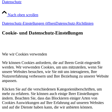
Datenschutz
Nach oben scrollen
Datenschutz-Einstellungen öffnen
Datenschutz-Richtlinien
Cookie- und Datenschutz-Einstellungen
Wie wir Cookies verwenden
Wir können Cookies anfordern, die auf Ihrem Gerät eingestellt
werden. Wir verwenden Cookies, um uns mitzuteilen, wenn Sie
unsere Websites besuchen, wie Sie mit uns interagieren, Ihre
Nutzererfahrung verbessern und Ihre Beziehung zu unserer Website
anpassen.
Klicken Sie auf die verschiedenen Kategorienüberschriften, um
mehr zu erfahren. Sie können auch einige Ihrer Einstellungen
ändern. Beachten Sie, dass das Blockieren einiger Arten von
Cookies Auswirkungen auf Ihre Erfahrung auf unseren Websites
und auf die Dienste haben kann, die wir anbieten können.