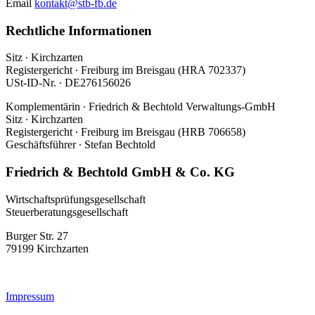
Email
kontakt@stb-fb.de
Rechtliche Informationen
Sitz ∙ Kirchzarten
Registergericht ∙ Freiburg im Breisgau (HRA 702337)
USt-ID-Nr. ∙ DE276156026
Komplementärin ∙ Friedrich & Bechtold Verwaltungs-GmbH
Sitz ∙ Kirchzarten
Registergericht ∙ Freiburg im Breisgau (HRB 706658)
Geschäftsführer ∙ Stefan Bechtold
Friedrich & Bechtold GmbH & Co. KG
Wirtschaftsprüfungsgesellschaft
Steuerberatungsgesellschaft
Burger Str. 27
79199 Kirchzarten
Impressum