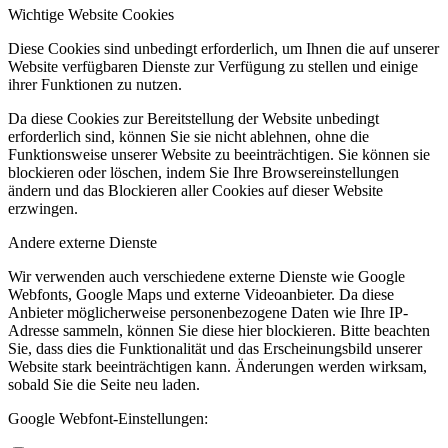
Wichtige Website Cookies
Diese Cookies sind unbedingt erforderlich, um Ihnen die auf unserer
Website verfügbaren Dienste zur Verfügung zu stellen und einige
ihrer Funktionen zu nutzen.
Da diese Cookies zur Bereitstellung der Website unbedingt
erforderlich sind, können Sie sie nicht ablehnen, ohne die
Funktionsweise unserer Website zu beeinträchtigen. Sie können sie
blockieren oder löschen, indem Sie Ihre Browsereinstellungen
ändern und das Blockieren aller Cookies auf dieser Website
erzwingen.
Andere externe Dienste
Wir verwenden auch verschiedene externe Dienste wie Google
Webfonts, Google Maps und externe Videoanbieter. Da diese
Anbieter möglicherweise personenbezogene Daten wie Ihre IP-
Adresse sammeln, können Sie diese hier blockieren. Bitte beachten
Sie, dass dies die Funktionalität und das Erscheinungsbild unserer
Website stark beeinträchtigen kann. Änderungen werden wirksam,
sobald Sie die Seite neu laden.
Google Webfont-Einstellungen: