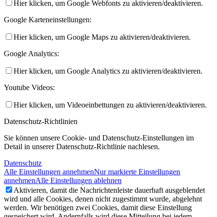
Hier klicken, um Google Webfonts zu aktivieren/deaktivieren.
Google Karteneinstellungen:
Hier klicken, um Google Maps zu aktivieren/deaktivieren.
Google Analytics:
Hier klicken, um Google Analytics zu aktivieren/deaktivieren.
Youtube Videos:
Hier klicken, um Videoeinbettungen zu aktivieren/deaktivieren.
Datenschutz-Richtlinien
Sie können unsere Cookie- und Datenschutz-Einstellungen im
Detail in unserer Datenschutz-Richtlinie nachlesen.
Datenschutz
Alle Einstellungen annehmen
Nur markierte Einstellungen
annehmen
Alle Einstellungen ablehnen
Aktivieren, damit die Nachrichtenleiste dauerhaft ausgeblendet
wird und alle Cookies, denen nicht zugestimmt wurde, abgelehnt
werden. Wir benötigen zwei Cookies, damit diese Einstellung
gespeichert wird. Andernfalls wird diese Mitteilung bei jedem