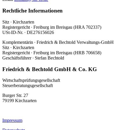
Rechtliche Informationen
Sitz ∙ Kirchzarten
Registergericht ∙ Freiburg im Breisgau (HRA 702337)
USt-ID-Nr. ∙ DE276156026
Komplementärin ∙ Friedrich & Bechtold Verwaltungs-GmbH
Sitz ∙ Kirchzarten
Registergericht ∙ Freiburg im Breisgau (HRB 706658)
Geschäftsführer ∙ Stefan Bechtold
Friedrich & Bechtold GmbH & Co. KG
Wirtschaftsprüfungsgesellschaft
Steuerberatungsgesellschaft
Burger Str. 27
79199 Kirchzarten
Impressum