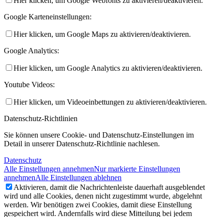
Hier klicken, um Google Webfonts zu aktivieren/deaktivieren.
Google Karteneinstellungen:
Hier klicken, um Google Maps zu aktivieren/deaktivieren.
Google Analytics:
Hier klicken, um Google Analytics zu aktivieren/deaktivieren.
Youtube Videos:
Hier klicken, um Videoeinbettungen zu aktivieren/deaktivieren.
Datenschutz-Richtlinien
Sie können unsere Cookie- und Datenschutz-Einstellungen im
Detail in unserer Datenschutz-Richtlinie nachlesen.
Datenschutz
Alle Einstellungen annehmen
Nur markierte Einstellungen
annehmen
Alle Einstellungen ablehnen
Aktivieren, damit die Nachrichtenleiste dauerhaft ausgeblendet
wird und alle Cookies, denen nicht zugestimmt wurde, abgelehnt
werden. Wir benötigen zwei Cookies, damit diese Einstellung
gespeichert wird. Andernfalls wird diese Mitteilung bei jedem