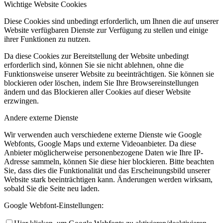
Wichtige Website Cookies
Diese Cookies sind unbedingt erforderlich, um Ihnen die auf unserer
Website verfügbaren Dienste zur Verfügung zu stellen und einige
ihrer Funktionen zu nutzen.
Da diese Cookies zur Bereitstellung der Website unbedingt
erforderlich sind, können Sie sie nicht ablehnen, ohne die
Funktionsweise unserer Website zu beeinträchtigen. Sie können sie
blockieren oder löschen, indem Sie Ihre Browsereinstellungen
ändern und das Blockieren aller Cookies auf dieser Website
erzwingen.
Andere externe Dienste
Wir verwenden auch verschiedene externe Dienste wie Google
Webfonts, Google Maps und externe Videoanbieter. Da diese
Anbieter möglicherweise personenbezogene Daten wie Ihre IP-
Adresse sammeln, können Sie diese hier blockieren. Bitte beachten
Sie, dass dies die Funktionalität und das Erscheinungsbild unserer
Website stark beeinträchtigen kann. Änderungen werden wirksam,
sobald Sie die Seite neu laden.
Google Webfont-Einstellungen: