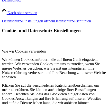
Datenschutz
Nach oben scrollen
Datenschutz-Einstellungen öffnen
Datenschutz-Richtlinien
Cookie- und Datenschutz-Einstellungen
Wie wir Cookies verwenden
Wir können Cookies anfordern, die auf Ihrem Gerät eingestellt
werden. Wir verwenden Cookies, um uns mitzuteilen, wenn Sie
unsere Websites besuchen, wie Sie mit uns interagieren, Ihre
Nutzererfahrung verbessern und Ihre Beziehung zu unserer Website
anpassen.
Klicken Sie auf die verschiedenen Kategorienüberschriften, um
mehr zu erfahren. Sie können auch einige Ihrer Einstellungen
ändern. Beachten Sie, dass das Blockieren einiger Arten von
Cookies Auswirkungen auf Ihre Erfahrung auf unseren Websites
und auf die Dienste haben kann, die wir anbieten können.