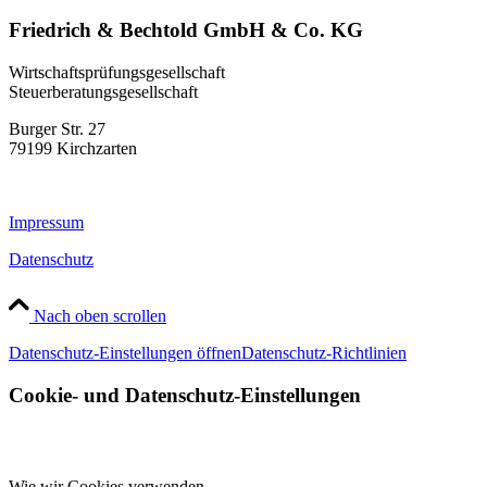
Friedrich & Bechtold GmbH & Co. KG
Wirtschaftsprüfungsgesellschaft
Steuerberatungsgesellschaft
Burger Str. 27
79199 Kirchzarten
Impressum
Datenschutz
Nach oben scrollen
Datenschutz-Einstellungen öffnen
Datenschutz-Richtlinien
Cookie- und Datenschutz-Einstellungen
Wie wir Cookies verwenden