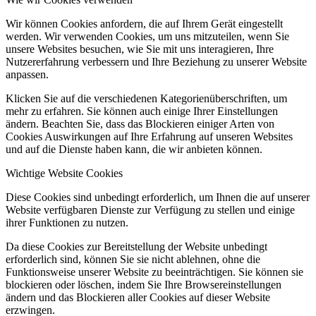
Wir können Cookies anfordern, die auf Ihrem Gerät eingestellt
werden. Wir verwenden Cookies, um uns mitzuteilen, wenn Sie
unsere Websites besuchen, wie Sie mit uns interagieren, Ihre
Nutzererfahrung verbessern und Ihre Beziehung zu unserer Website
anpassen.
Klicken Sie auf die verschiedenen Kategorienüberschriften, um
mehr zu erfahren. Sie können auch einige Ihrer Einstellungen
ändern. Beachten Sie, dass das Blockieren einiger Arten von
Cookies Auswirkungen auf Ihre Erfahrung auf unseren Websites
und auf die Dienste haben kann, die wir anbieten können.
Wichtige Website Cookies
Diese Cookies sind unbedingt erforderlich, um Ihnen die auf unserer
Website verfügbaren Dienste zur Verfügung zu stellen und einige
ihrer Funktionen zu nutzen.
Da diese Cookies zur Bereitstellung der Website unbedingt
erforderlich sind, können Sie sie nicht ablehnen, ohne die
Funktionsweise unserer Website zu beeinträchtigen. Sie können sie
blockieren oder löschen, indem Sie Ihre Browsereinstellungen
ändern und das Blockieren aller Cookies auf dieser Website
erzwingen.