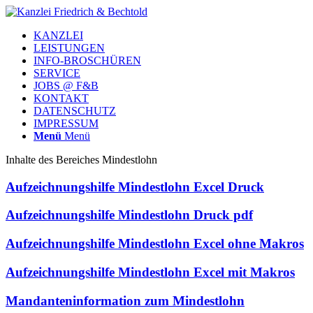
KANZLEI
LEISTUNGEN
INFO-BROSCHÜREN
SERVICE
JOBS @ F&B
KONTAKT
DATENSCHUTZ
IMPRESSUM
Menü
Menü
Inhalte des Bereiches Mindestlohn
Aufzeichnungshilfe Mindestlohn Excel Druck
Aufzeichnungshilfe Mindestlohn Druck pdf
Aufzeichnungshilfe Mindestlohn Excel ohne Makros
Aufzeichnungshilfe Mindestlohn Excel mit Makros
Mandanteninformation zum Mindestlohn