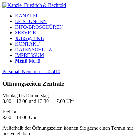
KANZLEI
LEISTUNGEN
INFO-BROSCHÜREN
SERVICE
JOBS @ F&B
KONTAKT
DATENSCHUTZ
IMPRESSUM
Menü
Menü
Personal_Neueintritt_202410
Öffnungszeiten Zentrale
Montag bis Donnerstag
8.00 – 12.00 und 13.30 – 17.00 Uhr
Freitag
8.00 – 13.00 Uhr
Außerhalb der Öffnungszeiten können Sie gerne einen Termin mit
uns vereinbaren.