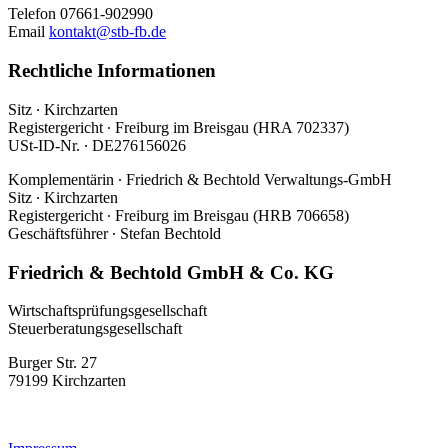
Telefon 07661-902990
Email
kontakt@stb-fb.de
Rechtliche Informationen
Sitz ∙ Kirchzarten
Registergericht ∙ Freiburg im Breisgau (HRA 702337)
USt-ID-Nr. ∙ DE276156026
Komplementärin ∙ Friedrich & Bechtold Verwaltungs-GmbH
Sitz ∙ Kirchzarten
Registergericht ∙ Freiburg im Breisgau (HRB 706658)
Geschäftsführer ∙ Stefan Bechtold
Friedrich & Bechtold GmbH & Co. KG
Wirtschaftsprüfungsgesellschaft
Steuerberatungsgesellschaft
Burger Str. 27
79199 Kirchzarten