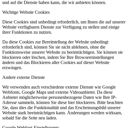
und auf die Dienste haben kann, die wir anbieten können.
Wichtige Website Cookies
Diese Cookies sind unbedingt erforderlich, um Ihnen die auf unserer
Website verfügbaren Dienste zur Verfügung zu stellen und einige
ihrer Funktionen zu nutzen.
Da diese Cookies zur Bereitstellung der Website unbedingt
erforderlich sind, können Sie sie nicht ablehnen, ohne die
Funktionsweise unserer Website zu beeinträchtigen. Sie können sie
blockieren oder löschen, indem Sie Ihre Browsereinstellungen
ändern und das Blockieren aller Cookies auf dieser Website
erzwingen.
Andere externe Dienste
Wir verwenden auch verschiedene externe Dienste wie Google
Webfonts, Google Maps und externe Videoanbieter. Da diese
Anbieter möglicherweise personenbezogene Daten wie Ihre IP-
Adresse sammeln, können Sie diese hier blockieren. Bitte beachten
Sie, dass dies die Funktionalität und das Erscheinungsbild unserer
Website stark beeinträchtigen kann. Änderungen werden wirksam,
sobald Sie die Seite neu laden.
Google Webfont-Einstellungen: