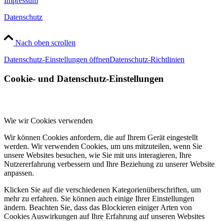
Impressum
Datenschutz
Nach oben scrollen
Datenschutz-Einstellungen öffnen
Datenschutz-Richtlinien
Cookie- und Datenschutz-Einstellungen
Wie wir Cookies verwenden
Wir können Cookies anfordern, die auf Ihrem Gerät eingestellt
werden. Wir verwenden Cookies, um uns mitzuteilen, wenn Sie
unsere Websites besuchen, wie Sie mit uns interagieren, Ihre
Nutzererfahrung verbessern und Ihre Beziehung zu unserer Website
anpassen.
Klicken Sie auf die verschiedenen Kategorienüberschriften, um
mehr zu erfahren. Sie können auch einige Ihrer Einstellungen
ändern. Beachten Sie, dass das Blockieren einiger Arten von
Cookies Auswirkungen auf Ihre Erfahrung auf unseren Websites