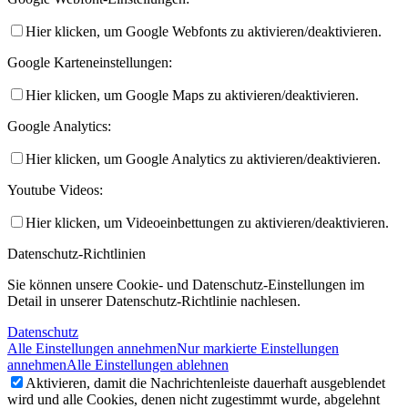
Hier klicken, um Google Webfonts zu aktivieren/deaktivieren.
Google Karteneinstellungen:
Hier klicken, um Google Maps zu aktivieren/deaktivieren.
Google Analytics:
Hier klicken, um Google Analytics zu aktivieren/deaktivieren.
Youtube Videos:
Hier klicken, um Videoeinbettungen zu aktivieren/deaktivieren.
Datenschutz-Richtlinien
Sie können unsere Cookie- und Datenschutz-Einstellungen im
Detail in unserer Datenschutz-Richtlinie nachlesen.
Datenschutz
Alle Einstellungen annehmen
Nur markierte Einstellungen
annehmen
Alle Einstellungen ablehnen
Aktivieren, damit die Nachrichtenleiste dauerhaft ausgeblendet
wird und alle Cookies, denen nicht zugestimmt wurde, abgelehnt