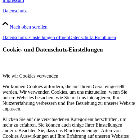
Impressum
Datenschutz
Nach oben scrollen
Datenschutz-Einstellungen öffnen
Datenschutz-Richtlinien
Cookie- und Datenschutz-Einstellungen
Wie wir Cookies verwenden
Wir können Cookies anfordern, die auf Ihrem Gerät eingestellt
werden. Wir verwenden Cookies, um uns mitzuteilen, wenn Sie
unsere Websites besuchen, wie Sie mit uns interagieren, Ihre
Nutzererfahrung verbessern und Ihre Beziehung zu unserer Website
anpassen.
Klicken Sie auf die verschiedenen Kategorienüberschriften, um
mehr zu erfahren. Sie können auch einige Ihrer Einstellungen
ändern. Beachten Sie, dass das Blockieren einiger Arten von
Cookies Auswirkungen auf Ihre Erfahrung auf unseren Websites