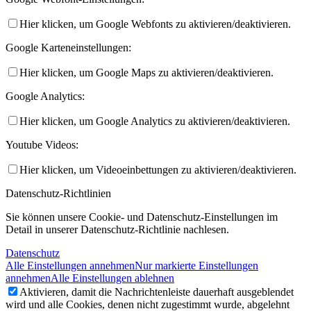
Hier klicken, um Google Webfonts zu aktivieren/deaktivieren.
Google Karteneinstellungen:
Hier klicken, um Google Maps zu aktivieren/deaktivieren.
Google Analytics:
Hier klicken, um Google Analytics zu aktivieren/deaktivieren.
Youtube Videos:
Hier klicken, um Videoeinbettungen zu aktivieren/deaktivieren.
Datenschutz-Richtlinien
Sie können unsere Cookie- und Datenschutz-Einstellungen im
Detail in unserer Datenschutz-Richtlinie nachlesen.
Datenschutz
Alle Einstellungen annehmen
Nur markierte Einstellungen
annehmen
Alle Einstellungen ablehnen
Aktivieren, damit die Nachrichtenleiste dauerhaft ausgeblendet
wird und alle Cookies, denen nicht zugestimmt wurde, abgelehnt