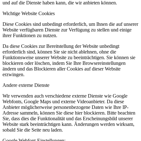
und auf die Dienste haben kann, die wir anbieten können.
Wichtige Website Cookies
Diese Cookies sind unbedingt erforderlich, um Ihnen die auf unserer
Website verfügbaren Dienste zur Verfügung zu stellen und einige
ihrer Funktionen zu nutzen.
Da diese Cookies zur Bereitstellung der Website unbedingt
erforderlich sind, können Sie sie nicht ablehnen, ohne die
Funktionsweise unserer Website zu beeinträchtigen. Sie können sie
blockieren oder löschen, indem Sie Ihre Browsereinstellungen
ändern und das Blockieren aller Cookies auf dieser Website
erzwingen.
Andere externe Dienste
Wir verwenden auch verschiedene externe Dienste wie Google
Webfonts, Google Maps und externe Videoanbieter. Da diese
Anbieter möglicherweise personenbezogene Daten wie Ihre IP-
Adresse sammeln, können Sie diese hier blockieren. Bitte beachten
Sie, dass dies die Funktionalität und das Erscheinungsbild unserer
Website stark beeinträchtigen kann. Änderungen werden wirksam,
sobald Sie die Seite neu laden.
Google Webfont-Einstellungen: