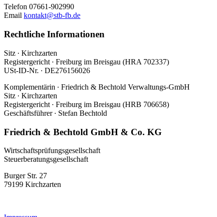
Telefon 07661-902990
Email
kontakt@stb-fb.de
Rechtliche Informationen
Sitz ∙ Kirchzarten
Registergericht ∙ Freiburg im Breisgau (HRA 702337)
USt-ID-Nr. ∙ DE276156026
Komplementärin ∙ Friedrich & Bechtold Verwaltungs-GmbH
Sitz ∙ Kirchzarten
Registergericht ∙ Freiburg im Breisgau (HRB 706658)
Geschäftsführer ∙ Stefan Bechtold
Friedrich & Bechtold GmbH & Co. KG
Wirtschaftsprüfungsgesellschaft
Steuerberatungsgesellschaft
Burger Str. 27
79199 Kirchzarten