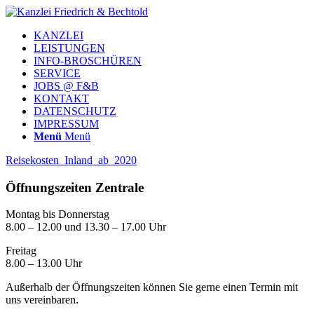
KANZLEI
LEISTUNGEN
INFO-BROSCHÜREN
SERVICE
JOBS @ F&B
KONTAKT
DATENSCHUTZ
IMPRESSUM
Menü
Menü
Reisekosten_Inland_ab_2020
Öffnungszeiten Zentrale
Montag bis Donnerstag
8.00 – 12.00 und 13.30 – 17.00 Uhr
Freitag
8.00 – 13.00 Uhr
Außerhalb der Öffnungszeiten können Sie gerne einen Termin mit
uns vereinbaren.