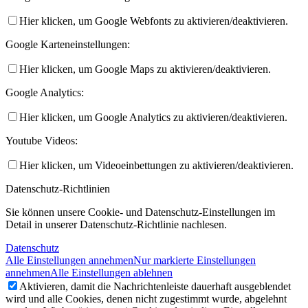
Hier klicken, um Google Webfonts zu aktivieren/deaktivieren.
Google Karteneinstellungen:
Hier klicken, um Google Maps zu aktivieren/deaktivieren.
Google Analytics:
Hier klicken, um Google Analytics zu aktivieren/deaktivieren.
Youtube Videos:
Hier klicken, um Videoeinbettungen zu aktivieren/deaktivieren.
Datenschutz-Richtlinien
Sie können unsere Cookie- und Datenschutz-Einstellungen im
Detail in unserer Datenschutz-Richtlinie nachlesen.
Datenschutz
Alle Einstellungen annehmen
Nur markierte Einstellungen
annehmen
Alle Einstellungen ablehnen
Aktivieren, damit die Nachrichtenleiste dauerhaft ausgeblendet
wird und alle Cookies, denen nicht zugestimmt wurde, abgelehnt