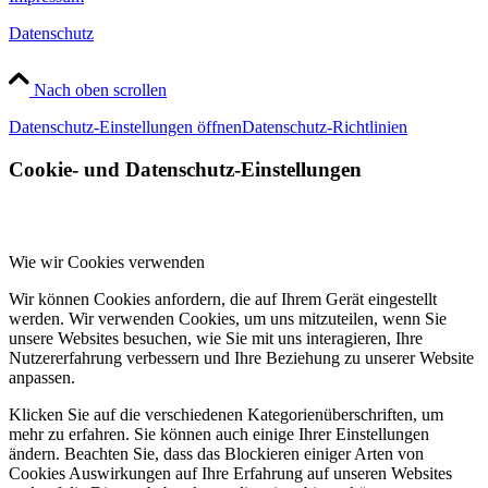
Datenschutz
Nach oben scrollen
Datenschutz-Einstellungen öffnen
Datenschutz-Richtlinien
Cookie- und Datenschutz-Einstellungen
Wie wir Cookies verwenden
Wir können Cookies anfordern, die auf Ihrem Gerät eingestellt
werden. Wir verwenden Cookies, um uns mitzuteilen, wenn Sie
unsere Websites besuchen, wie Sie mit uns interagieren, Ihre
Nutzererfahrung verbessern und Ihre Beziehung zu unserer Website
anpassen.
Klicken Sie auf die verschiedenen Kategorienüberschriften, um
mehr zu erfahren. Sie können auch einige Ihrer Einstellungen
ändern. Beachten Sie, dass das Blockieren einiger Arten von
Cookies Auswirkungen auf Ihre Erfahrung auf unseren Websites