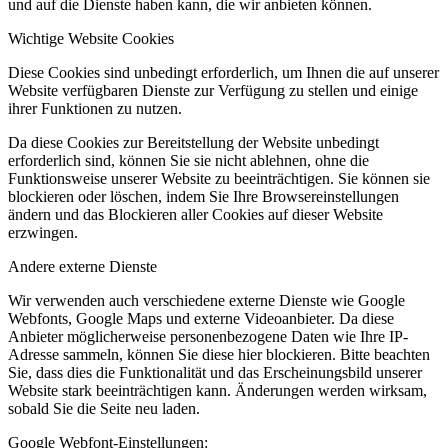
und auf die Dienste haben kann, die wir anbieten können.
Wichtige Website Cookies
Diese Cookies sind unbedingt erforderlich, um Ihnen die auf unserer
Website verfügbaren Dienste zur Verfügung zu stellen und einige
ihrer Funktionen zu nutzen.
Da diese Cookies zur Bereitstellung der Website unbedingt
erforderlich sind, können Sie sie nicht ablehnen, ohne die
Funktionsweise unserer Website zu beeinträchtigen. Sie können sie
blockieren oder löschen, indem Sie Ihre Browsereinstellungen
ändern und das Blockieren aller Cookies auf dieser Website
erzwingen.
Andere externe Dienste
Wir verwenden auch verschiedene externe Dienste wie Google
Webfonts, Google Maps und externe Videoanbieter. Da diese
Anbieter möglicherweise personenbezogene Daten wie Ihre IP-
Adresse sammeln, können Sie diese hier blockieren. Bitte beachten
Sie, dass dies die Funktionalität und das Erscheinungsbild unserer
Website stark beeinträchtigen kann. Änderungen werden wirksam,
sobald Sie die Seite neu laden.
Google Webfont-Einstellungen: